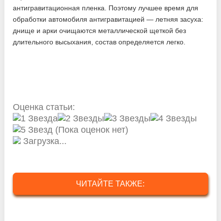
антигравитационная пленка. Поэтому лучшее время для
обработки автомобиля антигравитацией — летняя засуха:
днище и арки очищаются металлической щеткой без
длительного высыхания, состав определяется легко.
Оценка статьи:
(Пока оценок нет)
Загрузка...
ЧИТАЙТЕ ТАКЖЕ: