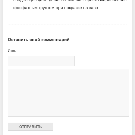
фосфатным грунтом при покраске на заво ...
Оставить свой комментарий
Имя: