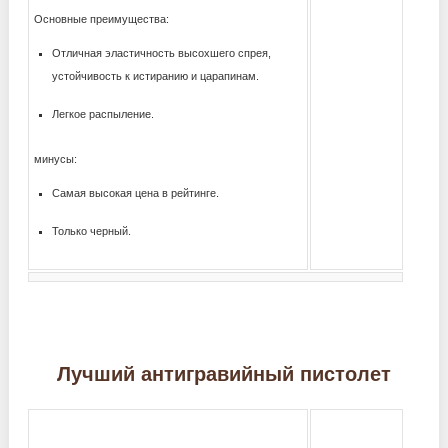
Основные преимущества:
Отличная эластичность высохшего спрея,
устойчивость к истиранию и царапинам.
Легкое распыление.
минусы:
Самая высокая цена в рейтинге.
Только черный.
Лучший антигравийный пистолет