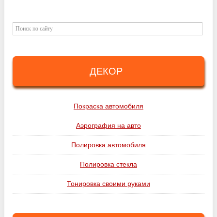
ДЕКОР
Покраска автомобиля
Аэрография на авто
Полировка автомобиля
Полировка стекла
Тонировка своими руками