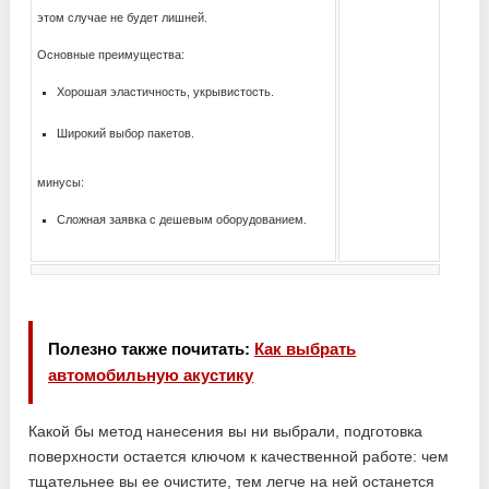
этом случае не будет лишней.
Основные преимущества:
Хорошая эластичность, укрывистость.
Широкий выбор пакетов.
минусы:
Сложная заявка с дешевым оборудованием.
Полезно также почитать:
Как выбрать
автомобильную акустику
Какой бы метод нанесения вы ни выбрали, подготовка
поверхности остается ключом к качественной работе: чем
тщательнее вы ее очистите, тем легче на ней останется