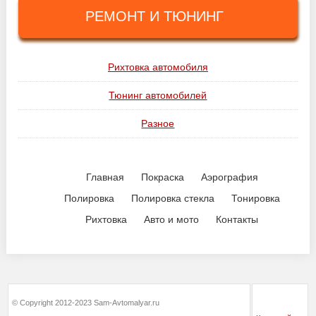
РЕМОНТ И ТЮНИНГ
Рихтовка автомобиля
Тюнинг автомобилей
Разное
Главная
Покраска
Аэрография
Полировка
Полировка стекла
Тонировка
Рихтовка
Авто и мото
Контакты
© Copyright 2012-2023 Sam-Avtomalyar.ru