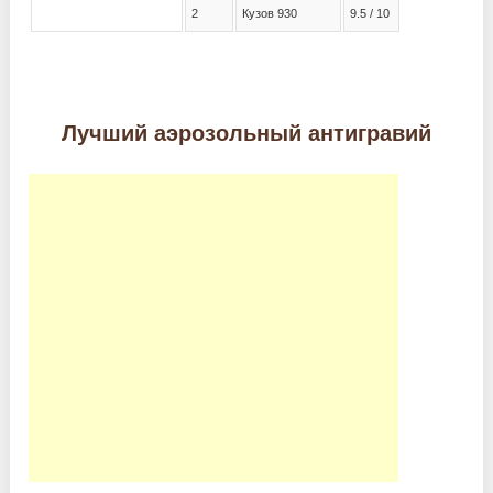
2
Кузов 930
9.5 / 10
Лучший аэрозольный антигравий