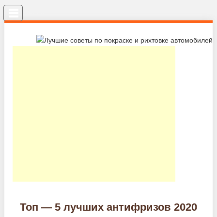
Меню
Топ — 5 лучших антифризов 2020