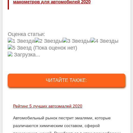
манометров для автомобилей 2020
Оценка статьи:
(Пока оценок нет)
Загрузка...
ЧИТАЙТЕ ТАКЖЕ:
Рейтинг 5 лучших автоэмалей 2020
Автомобильный рынок пестрит эмалями, которые
различаются химическим составом, сферой