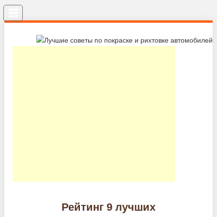
Меню
Рейтинг 9 лучших