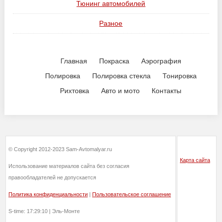
Тюнинг автомобилей
Разное
Главная
Покраска
Аэрография
Полировка
Полировка стекла
Тонировка
Рихтовка
Авто и мото
Контакты
© Copyright 2012-2023 Sam-Avtomalyar.ru
Карта сайта
Использование материалов сайта без согласия
правообладателей не допускается
Политика конфиденциальности
|
Пользовательское соглашение
S-time: 17:29:10 | Эль-Монте