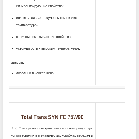
синхронизирующие свойства;
исключительная текучесть при низких
температурах;
отличные смазывающие свойства;
устойчивость к высоким температурам.
минусы:
довольно высокая цена.
Total Trans SYN FE 75W90
(1 л) Универсальный трансмиссионный продукт для
использования в механических коробках передач и