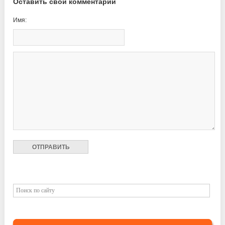
Оставить свой комментарий
Имя: