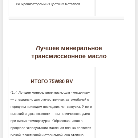
синхронизаторами из цветных металлов.
Лучшее минеральное
трансмиссионное масло
ИТОГО 75W80 BV
(1 л) Лучшее минеральное масло для «механики»
— специально для отечественных автомобилей с
передним приводом последних лет выпуска. У него
высокий индекс вязкости — вы не исчезнете даже
при низких температурах. Образовавшаяся в
процессе эксплуатации масляная пленка является
гибкой, эластичной и стабильной, она отлично