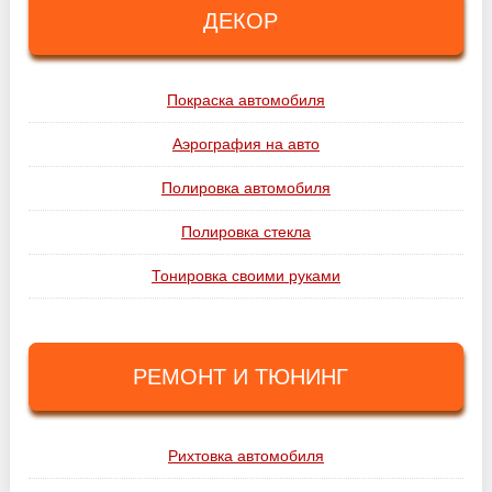
ДЕКОР
Покраска автомобиля
Аэрография на авто
Полировка автомобиля
Полировка стекла
Тонировка своими руками
РЕМОНТ И ТЮНИНГ
Рихтовка автомобиля