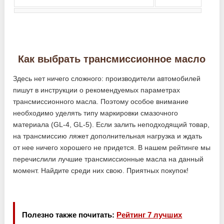
Как выбрать трансмиссионное масло
Здесь нет ничего сложного: производители автомобилей
пишут в инструкции о рекомендуемых параметрах
трансмиссионного масла. Поэтому особое внимание
необходимо уделять типу маркировки смазочного
материала (GL-4, GL-5). Если залить неподходящий товар,
на трансмиссию ляжет дополнительная нагрузка и ждать
от нее ничего хорошего не придется. В нашем рейтинге мы
перечислили лучшие трансмиссионные масла на данный
момент. Найдите среди них свою. Приятных покупок!
Полезно также почитать:
Рейтинг 7 лучших