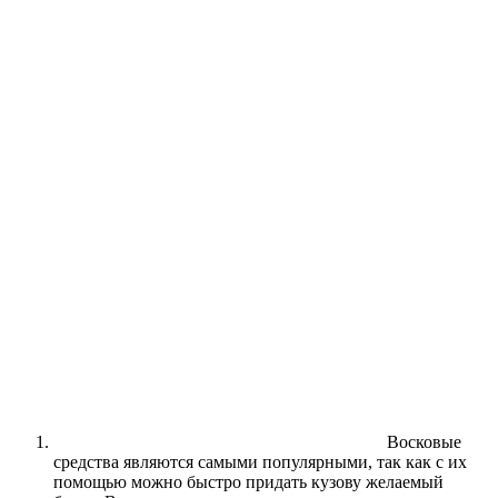
Восковые
средства являются самыми популярными, так как с их
помощью можно быстро придать кузову желаемый