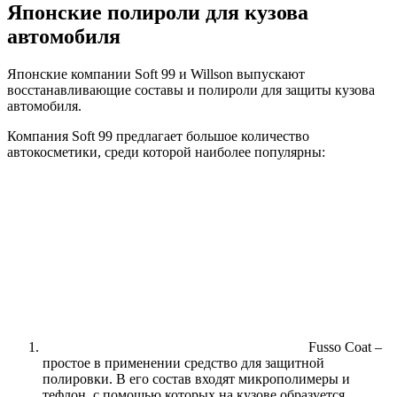
Японские полироли для кузова
автомобиля
Японские компании Soft 99 и Willson выпускают
восстанавливающие составы и полироли для защиты кузова
автомобиля.
Компания Soft 99 предлагает большое количество
автокосметики, среди которой наиболее популярны:
Fusso Coat –
простое в применении средство для защитной
полировки. В его состав входят микрополимеры и
тефлон, с помощью которых на кузове образуется