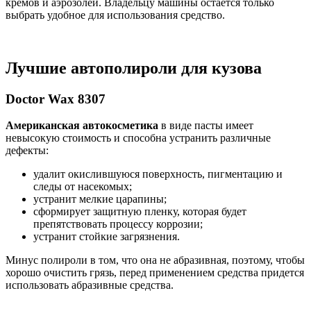
кремов и аэрозолей. Владельцу машины остается только
выбрать удобное для использования средство.
Лучшие автополироли для кузова
Doctor Wax 8307
Американская автокосметика
в виде пасты имеет
невысокую стоимость и способна устранить различные
дефекты:
удалит окислившуюся поверхность, пигментацию и
следы от насекомых;
устранит мелкие царапины;
сформирует защитную пленку, которая будет
препятствовать процессу коррозии;
устранит стойкие загрязнения.
Минус полироли в том, что она не абразивная, поэтому, чтобы
хорошо очистить грязь, перед применением средства придется
использовать абразивные средства.