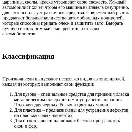
царапины, сколы, краска утрачивает свою свежесть. Каждый
автомобилист хочет, чтобы его машина выглядела безупречно,
для чего использует различные средства. Современный рынок
предлагает большое количество автомобильных полиролей,
которые способны придать блеск и защитить авто. Выбрать
лучшую из них поможет наш рейтинг и отзывы
автомобилистов.
Классификация
Производители выпускают несколько видов автополиролей,
каждая из которых выполняет свои функции:
Для кузова – специальные средства для придания блеска
металлическим поверхностям и устранения царапин.
Подходят для черных, белых и цветных машин.
Для пластика – предназначены для устранения дефектов
на пластмассовых элементах.
Для стекол – восстанавливают блеск и прозрачность
окон и фар.