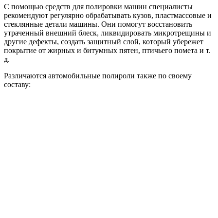
С помощью средств для полировки машин специалисты
рекомендуют регулярно обрабатывать кузов, пластмассовые и
стеклянные детали машины. Они помогут восстановить
утраченный внешний блеск, ликвидировать микротрещины и
другие дефекты, создать защитный слой, который убережет
покрытие от жирных и битумных пятен, птичьего помета и т.
д.
Различаются автомобильные полироли также по своему
составу: