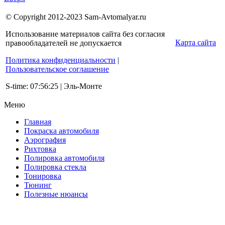
© Copyright 2012-2023 Sam-Avtomalyar.ru
Использование материалов сайта без согласия
Карта сайта
правообладателей не допускается
Политика конфиденциальности
|
Пользовательское соглашение
S-time: 07:56:25 | Эль-Монте
Меню
Главная
Покраска автомобиля
Аэрография
Рихтовка
Полировка автомобиля
Полировка стекла
Тонировка
Тюнинг
Полезные нюансы