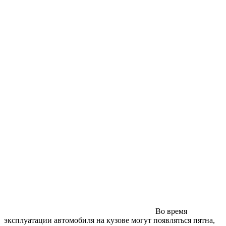
Во время
эксплуатации автомобиля на кузове могут появляться пятна,