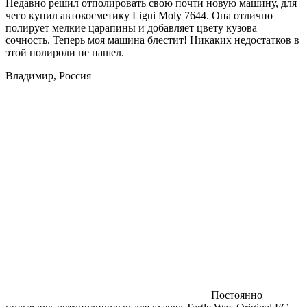
Недавно решил отполировать свою почти новую машину, для
чего купил автокосметику Ligui Moly 7644. Она отлично
полирует мелкие царапины и добавляет цвету кузова
сочность. Теперь моя машина блестит! Никаких недостатков в
этой полироли не нашел.
Владимир, Россия
Постоянно