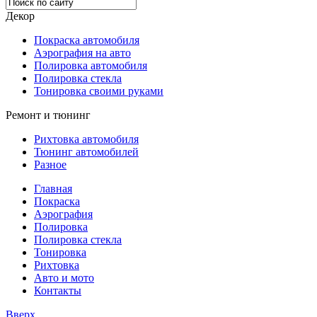
Декор
Покраска автомобиля
Аэрография на авто
Полировка автомобиля
Полировка стекла
Тонировка своими руками
Ремонт и тюнинг
Рихтовка автомобиля
Тюнинг автомобилей
Разное
Главная
Покраска
Аэрография
Полировка
Полировка стекла
Тонировка
Рихтовка
Авто и мото
Контакты
Вверх