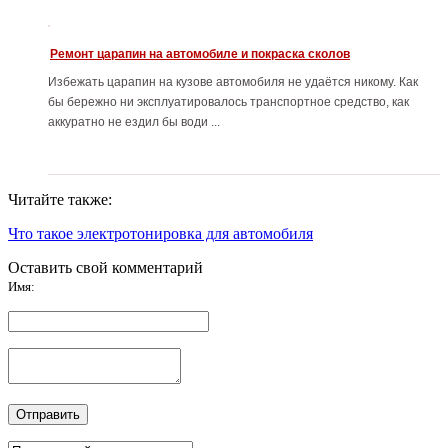
Ремонт царапин на автомобиле и покраска сколов
Избежать царапин на кузове автомобиля не удаётся никому. Как
бы бережно ни эксплуатировалось транспортное средство, как
аккуратно не ездил бы води ...
Читайте также:
Что такое электротонировка для автомобиля
Оставить свой комментарий
Имя: