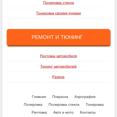
Полировка стекла
Тонировка своими руками
РЕМОНТ И ТЮНИНГ
Рихтовка автомобиля
Тюнинг автомобилей
Разное
Главная
Покраска
Аэрография
Полировка
Полировка стекла
Тонировка
Рихтовка
Авто и мото
Контакты