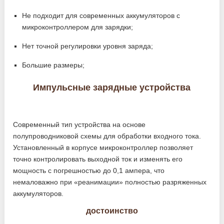
Не подходит для современных аккумуляторов с
микроконтроллером для зарядки;
Нет точной регулировки уровня заряда;
Большие размеры;
Импульсные зарядные устройства
Современный тип устройства на основе
полупроводниковой схемы для обработки входного тока.
Установленный в корпусе микроконтроллер позволяет
точно контролировать выходной ток и изменять его
мощность с погрешностью до 0,1 ампера, что
немаловажно при «реанимации» полностью разряженных
аккумуляторов.
достоинство