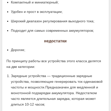
Компактный и миниатюрный;
Удобен и прост в эксплуатации;
Широкий диапазон регулирования выходного тока;
Подходит для самых современных аккумуляторов;
недостатки
Дорогие;
По принципу работы все устройства этого класса делятся
на две категории:
Зарядные устройства — традиционные зарядные
устройства, позволяющие генерировать ток одинаковой
частоты и мощности.Предназначен для медленной и
монотонной подзарядки аккумулятора. Недостатком
часто является длительная зарядка, которая может
длиться 10-12 часов;