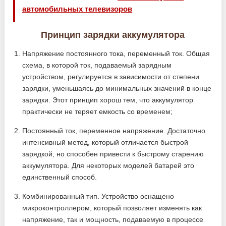
автомобильных телевизоров
Принцип зарядки аккумулятора
Напряжение постоянного тока, переменный ток. Общая
схема, в которой ток, подаваемый зарядным
устройством, регулируется в зависимости от степени
зарядки, уменьшаясь до минимальных значений в конце
зарядки. Этот принцип хорош тем, что аккумулятор
практически не теряет емкость со временем;
Постоянный ток, переменное напряжение. Достаточно
интенсивный метод, который отличается быстрой
зарядкой, но способен привести к быстрому старению
аккумулятора. Для некоторых моделей батарей это
единственный способ.
Комбинированный тип. Устройство оснащено
микроконтроллером, который позволяет изменять как
напряжение, так и мощность, подаваемую в процессе