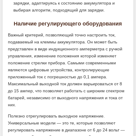
зарядки, адаптируясь к состоянию аккумулятора и
выбирая алгоритм, подходящий для зарядки.
Наличие регулирующего оборудования
Важный критерий, позволяющий точно настроить ток,
подаваемый на клеммы аккумулятора. Он может быть
представлен в виде индукционного амперметра с ручкой
управления, изменение положения которой изменяет
положение стрелки прибора. Самыми современными
являются цифровые устройства, контролирующие
приложенный ток с погрешностью до 0,1 ампера.
Максимальный выходной ток должен варьироваться от 8
до 15 ампер, что позволяет работать с широким спектром
батарей, независимо от выходного напряжения и тока от
них.
Полезно отрегулировать выходное напряжение.
Универсальные модели — это те, которые позволяют
регулировать напряжение в диапазоне от 6 до 24 вольт —