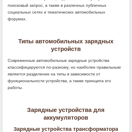
поисковый запрос, а также в различных публичных
социальных сетях и тематических автомобильных
форумах.
Типы автомобильных зарядных
устройств
Современные автомобильные зарядные устройства
классифицируются по-разному, но наиболее правильным
является разделение на типы в зависимости от
функциональности устройства, а также принципа его
работы.
Зарядные устройства для
аккумуляторов
Зарядные устройства трансформатора