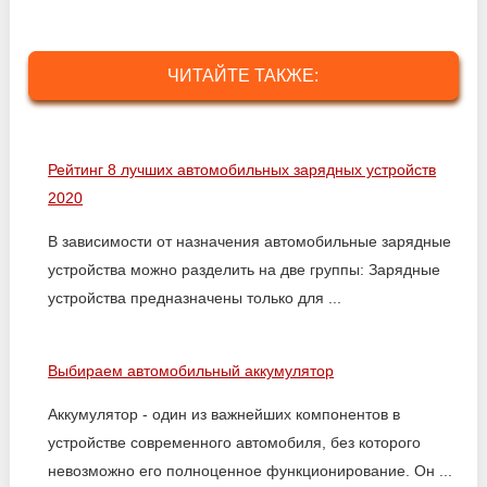
ЧИТАЙТЕ ТАКЖЕ:
Рейтинг 8 лучших автомобильных зарядных устройств
2020
В зависимости от назначения автомобильные зарядные
устройства можно разделить на две группы: Зарядные
устройства предназначены только для ...
Выбираем автомобильный аккумулятор
Аккумулятор - один из важнейших компонентов в
устройстве современного автомобиля, без которого
невозможно его полноценное функционирование. Он ...