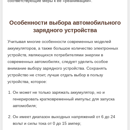
соответствующие меры к ее «реанимации».
Особенности выбора автомобильного
зарядного устройства
Учитывая многие особенности современных моделей
аккумуляторов, а также большое количество электронных
устройств, являющихся потребителями энергии в
современных автомобилях, следует уделить особое
внимание выбору зарядного устройства. Сохранять
устройство не стоит, лучше отдать выбор в пользу
устройства, которое:
Он может не только заряжать аккумулятор, но и
генерировать кратковременный импульс для запуска
автомобиля;
Он имеет диапазон выходных напряжений от 6 до 24
вольт и силы тока от 0 до 15 ампер;