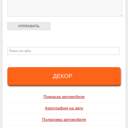
ДЕКОР
Покраска автомобиля
Аэрография на авто
Полировка автомобиля