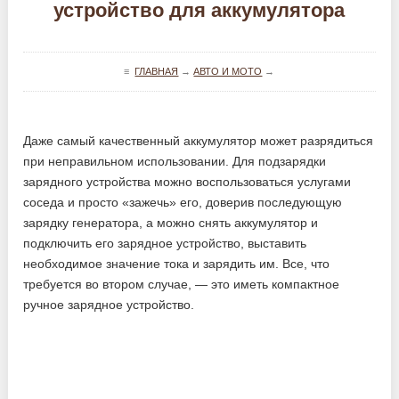
устройство для аккумулятора
≡
ГЛАВНАЯ
→
АВТО И МОТО
→
Даже самый качественный аккумулятор может разрядиться
при неправильном использовании. Для подзарядки
зарядного устройства можно воспользоваться услугами
соседа и просто «зажечь» его, доверив последующую
зарядку генератора, а можно снять аккумулятор и
подключить его зарядное устройство, выставить
необходимое значение тока и зарядить им. Все, что
требуется во втором случае, — это иметь компактное
ручное зарядное устройство.