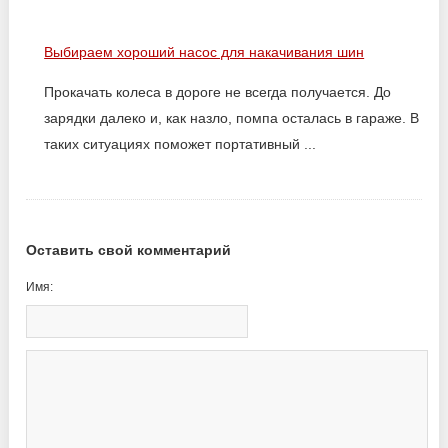
Выбираем хороший насос для накачивания шин
Прокачать колеса в дороге не всегда получается. До
зарядки далеко и, как назло, помпа осталась в гараже. В
таких ситуациях поможет портативный ...
Оставить свой комментарий
Имя: