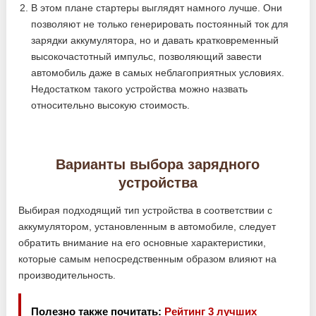
В этом плане стартеры выглядят намного лучше. Они
позволяют не только генерировать постоянный ток для
зарядки аккумулятора, но и давать кратковременный
высокочастотный импульс, позволяющий завести
автомобиль даже в самых неблагоприятных условиях.
Недостатком такого устройства можно назвать
относительно высокую стоимость.
Варианты выбора зарядного
устройства
Выбирая подходящий тип устройства в соответствии с
аккумулятором, установленным в автомобиле, следует
обратить внимание на его основные характеристики,
которые самым непосредственным образом влияют на
производительность.
Полезно также почитать:
Рейтинг 3 лучших