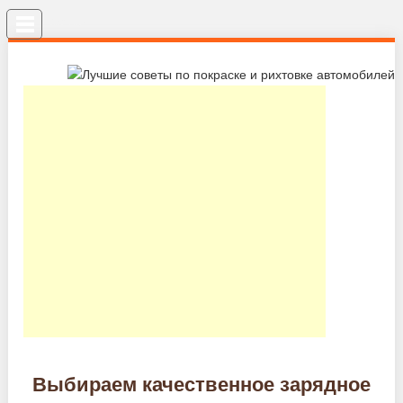
Меню
Выбираем качественное зарядное