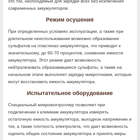
это ток, необходимый для зарядки всех без исключения
современных аккумуляторов.
Режим осушения
При определенных условиях эксплуатации, а также при
длительном неиспользовании возможно образование
сульфатов на пластинах аккумулятора, что приводит к
значительному, до 60-70 процентов, снижению емкости
аккумулятора. Этот режим дает возможность
нейтрализовать образовавшиеся сульфаты, а также на
начальном этапе выполняет зарядку микротоками, которые
могут восстановить емкость аккумулятора.
Испытательное оборудование
Специальный микроконтроллер позволяет при
подключении к клеммам аккумулятора измерять
остаточную емкость аккумулятора, выходное напряжение и
ток, а также плотность электролита, что дает возможность
оценить общее состояние аккумулятора и принять меры.