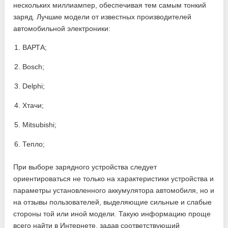
нескольких миллиампер, обеспечивая тем самым тонкий
заряд. Лучшие модели от известных производителей
автомобильной электроники:
ВАРТА;
Bosch;
Delphi;
Хтачи;
Mitsubishi;
Тепло;
При выборе зарядного устройства следует
ориентироваться не только на характеристики устройства и
параметры установленного аккумулятора автомобиля, но и
на отзывы пользователей, выделяющие сильные и слабые
стороны той или иной модели. Такую информацию проще
всего найти в Интернете, задав соответствующий