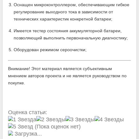
Оснащен микроконтроллером, обеспечивающим гибкое
регулирование выходного тока в зависимости от
технических характеристик конкретной батареи;
Имеется тестер состояния аккумуляторной батареи,
позволяющий выполнить первоначальную диагностику;
Оборудован режимом сероочистки;
Внимание! Этот материал является субъективным
мнением авторов проекта и не является руководством по
покупке.
Оценка статьи:
(Пока оценок нет)
Загрузка...