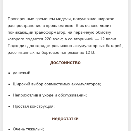
Проверенные временем модели, получившие широкое
распространение в прошлом веке. В их основе лежит
понижающий трансформатор, на первичную обмотку
которого подается 220 вольт, а со вторичной — 12 вольт.
Подходит для зарядки различных аккумуляторных батарей,
рассчитанных на бортовое напряжение 12 В.
достоинство
дешевый;
Широкий выбор совместимых аккумуляторов;
Неприхотлив в уходе и обслуживании;
Простая конструкция;
недостатки
Очень тяжелый;