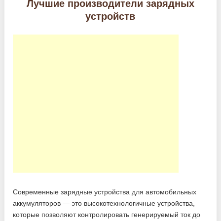
Лучшие производители зарядных
устройств
Современные зарядные устройства для автомобильных
аккумуляторов — это высокотехнологичные устройства,
которые позволяют контролировать генерируемый ток до