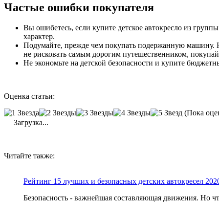
Частые ошибки покупателя
Вы ошибетесь, если купите детское автокресло из группы 
характер.
Подумайте, прежде чем покупать подержанную машину. Н
не рисковать самым дорогим путешественником, покупайт
Не экономьте на детской безопасности и купите бюджет
Оценка статьи:
(Пока оце
Загрузка...
Читайте также:
Рейтинг 15 лучших и безопасных детских автокресел 202
Безопасность - важнейшая составляющая движения. Но что