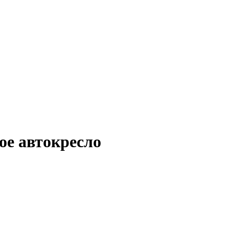
ое автокресло