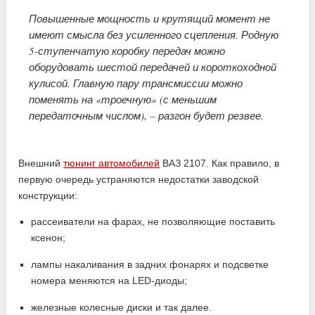
Повышенные мощность и крутящий момент не
имеют смысла без усиленного сцепления. Родную
5-ступенчатую коробку передач можно
оборудовать шестой передачей и короткоходной
кулисой. Главную пару трансмиссии можно
поменять на «троечную» (с меньшим
передаточным числом), – разгон будет резвее.
Внешний
тюнинг автомобилей
ВАЗ 2107. Как правило, в
первую очередь устраняются недостатки заводской
конструкции:
рассеиватели на фарах, не позволяющие поставить
ксенон;
лампы накаливания в задних фонарях и подсветке
номера меняются на LED-диоды;
железные колесные диски и так далее.