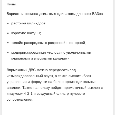
Нивы.
Варианты тюнинга двигателя одинаковы для всех ВАЗов:
расточка цилиндров;
короткие шатуны;
«злой» распредвал с разрезной шестерней;
модернизированная «голова» с увеличенными
клапанами и впускными каналами.
Впрысковый ДВС можно переделать под
четырехдроссельный впуск, а также сменить блок
управления и форсунки на более производительные
аналоги. Также на пользу пойдет прямоточный выхлоп с
«пауком» 4-2-1 и воздушный фильтр нулевого
сопротивления.