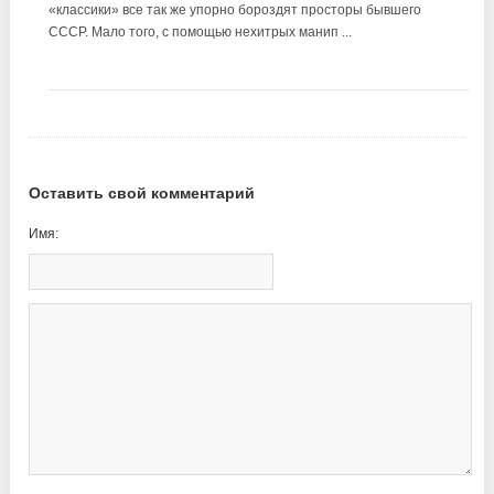
«классики» все так же упорно бороздят просторы бывшего
СССР. Мало того, с помощью нехитрых манип ...
Оставить свой комментарий
Имя: