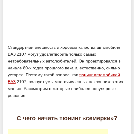
Стандартная внешность и ходовые качества автомобиля
ВАЗ 2107 могут удовлетворить только самых
нетребовательных автолюбителей. Он проектировался в
начале 80-х годов прошлого века и, естественно, сильно
устарел. Поэтому такой вопрос, как
тюнинг автомобилей
ВАЗ
2107, волнует умы многочисленных поклонников этих
машин. Рассмотрим некоторые наиболее популярные
решения.
С чего начать тюнинг «семерки»?