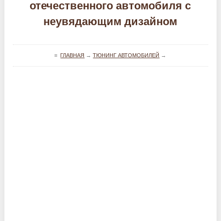
отечественного автомобиля с
неувядающим дизайном
≡
ГЛАВНАЯ
→
ТЮНИНГ АВТОМОБИЛЕЙ
→