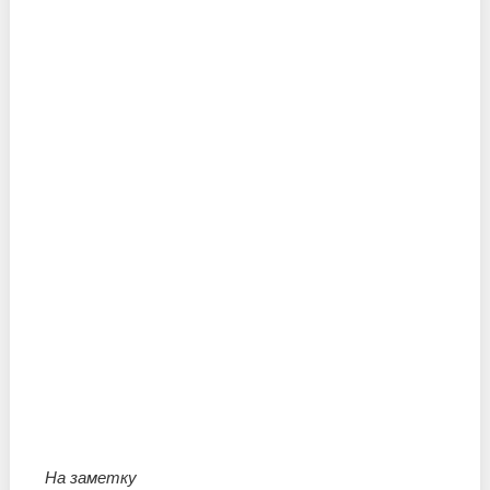
На заметку