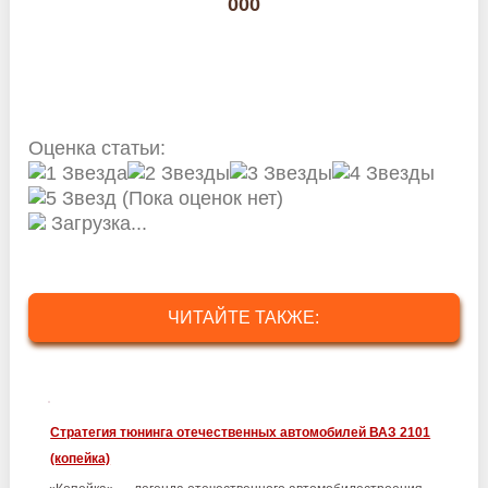
000
Оценка статьи:
(Пока оценок нет)
Загрузка...
ЧИТАЙТЕ ТАКЖЕ:
Стратегия тюнинга отечественных автомобилей ВАЗ 2101
(копейка)