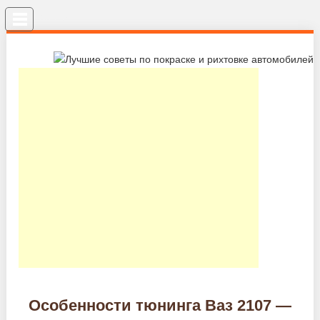
Меню
Особенности тюнинга Ваз 2107 —