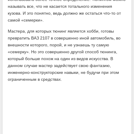
называть все, что не касается тотального изменения
кузова. И это понятно, ведь должно же остаться что-то от
самой «семерки».
Мастера, для которых тюнинг является хобби, готовы
превратить ВАЗ 2107 в совершенно иной автомобиль, во
внешности которого, порой, и не узнаешь ту самую
«семерку». Но это совершенно другой способ тюнинга,
который больше похож на один из видов искусства. В
данном случае мастер задействует свою фантазию,
инженерно-конструкторские навыки, не будучи при этом
ограниченным в средствах.