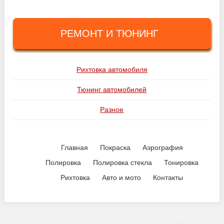
РЕМОНТ И ТЮНИНГ
Рихтовка автомобиля
Тюнинг автомобилей
Разное
Главная
Покраска
Аэрография
Полировка
Полировка стекла
Тонировка
Рихтовка
Авто и мото
Контакты