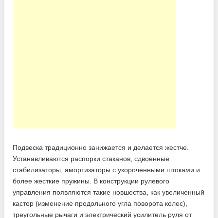
Подвеска традиционно занижается и делается жестче.
Устанавливаются распорки стаканов, сдвоенные
стабилизаторы, амортизаторы с укороченными штоками и
более жесткие пружины. В конструкции рулевого
управления появляются такие новшества, как увеличенный
кастор (изменение продольного угла поворота колес),
треугольные рычаги и электрический усилитель руля от