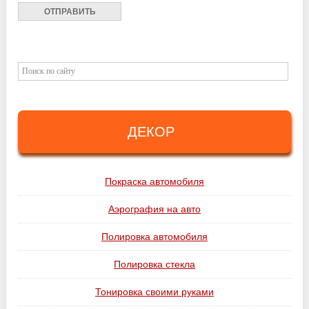
ДЕКОР
Покраска автомобиля
Аэрография на авто
Полировка автомобиля
Полировка стекла
Тонировка своими руками