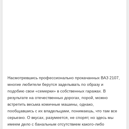
Насмотревшись профессионально прокачанных ВАЗ 2107,
многие любители берутся заделывать по образу и
подобию свои «семерки» в собственных гаражах. В
результате на отечественных дорогах, порой, можно
встретить весьма комичные машины, однако,
пообщавшись с их владельцами, понимаешь, что там все
серьезно. О вкусах, разумеется, не спорят, но здесь мы
имеем дело с банальным отсутствием какого-либо