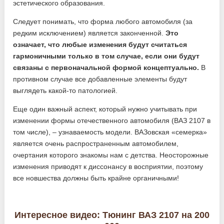
эстетического образования.
Следует понимать, что форма любого автомобиля (за
редким исключением) является законченной.
Это
означает, что любые изменения будут считаться
гармоничными только в том случае, если они будут
связаны с первоначальной формой концептуально.
В
противном случае все добавленные элементы будут
выглядеть какой-то патологией.
Еще один важный аспект, который нужно учитывать при
изменении формы отечественного автомобиля (ВАЗ 2107 в
том числе), – узнаваемость модели. ВАЗовская «семерка»
является очень распространенным автомобилем,
очертания которого знакомы нам с детства. Неосторожные
изменения приводят к диссонансу в восприятии, поэтому
все новшества должны быть крайне органичными!
Интересное видео: Тюнинг ВАЗ 2107 на 200