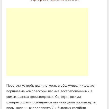
Простота устройства и легкость в обслуживании делает
поршневые компрессоры весьма востребованными в
самых разных производствах. Сегодня такими
компрессорами оснащается львиная доля производств,
промышленных предприятий и бытовых хозяйств.