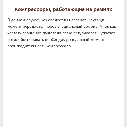
Компрессоры, работающие на ремнях
В данном случае, как следует из названия, крутящий
момент передается через специальный ремень. А так как
частоту вращения двигателя легко регулировать, удается
легко обеспечивать необходимую в данный момент
производительность компрессора.