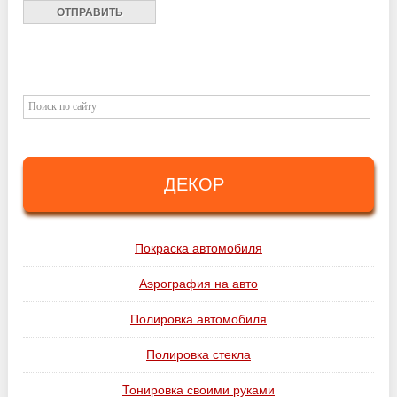
ДЕКОР
Покраска автомобиля
Аэрография на авто
Полировка автомобиля
Полировка стекла
Тонировка своими руками