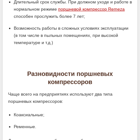
Длительный срок службы. При должном уходе и работе в
нормальном режиме
поршневой компрессор Remeza
способен прослужить более 7 лет;
Возможность работы в сложных условиях эксплуатации
(в том числе в пыльных помещениях, при высокой
температуре и т.д.)
Разновидности поршневых
компрессоров
Чаще всего на предприятиях используют два типа
поршневых компрессоров:
Коаксиальные;
Ременные.