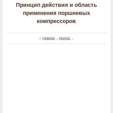
Принцип действия и область
применения поршневых
компрессоров
≡
ГЛАВНАЯ
→
РАЗНОЕ
→