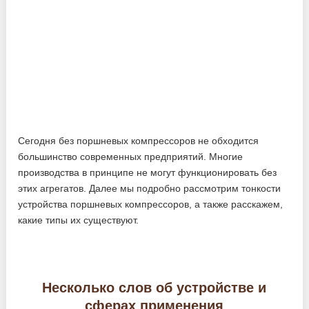
Сегодня без поршневых компрессоров не обходится
большинство современных предприятий. Многие
производства в принципе не могут функционировать без
этих агрегатов. Далее мы подробно рассмотрим тонкости
устройства поршневых компрессоров, а также расскажем,
какие типы их существуют.
Несколько слов об устройстве и
сферах применения