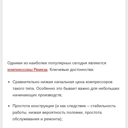
Одними из наиболее популярных сегодня являются
компрессоры Ремеза
. Ключевые достоинства:
Сравнительно низкая начальная цена компрессоров
такого типа. Особенно это бывает важно для небольших
начинающих производств;
Простота конструкции (и как следствие – стабильность
работы, низкая вероятность поломки, простота
обслуживания и ремонта);