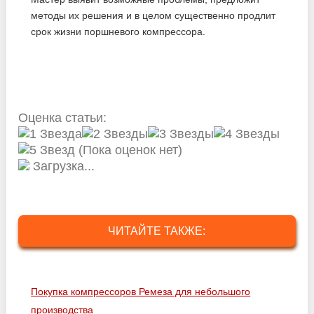
методы их решения и в целом существенно продлит
срок жизни поршневого компрессора.
Оценка статьи:
(Пока оценок нет)
Загрузка...
ЧИТАЙТЕ ТАКЖЕ:
Покупка компрессоров Ремеза для небольшого
производства