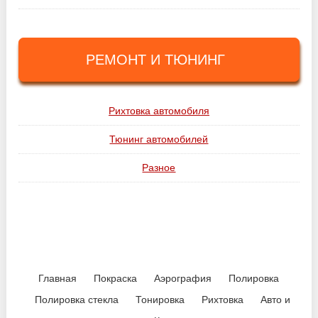
РЕМОНТ И ТЮНИНГ
Рихтовка автомобиля
Тюнинг автомобилей
Разное
Главная
Покраска
Аэрография
Полировка
Полировка стекла
Тонировка
Рихтовка
Авто и