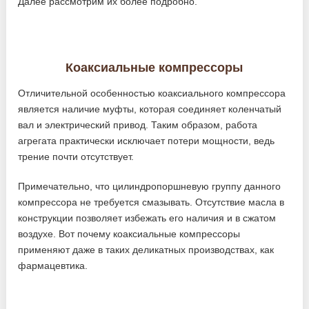
Далее рассмотрим их более подробно.
Коаксиальные компрессоры
Отличительной особенностью коаксиального компрессора
является наличие муфты, которая соединяет коленчатый
вал и электрический привод. Таким образом, работа
агрегата практически исключает потери мощности, ведь
трение почти отсутствует.
Примечательно, что цилиндропоршневую группу данного
компрессора не требуется смазывать. Отсутствие масла в
конструкции позволяет избежать его наличия и в сжатом
воздухе. Вот почему коаксиальные компрессоры
применяют даже в таких деликатных производствах, как
фармацевтика.