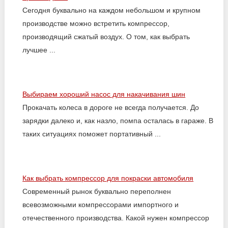
Сегодня буквально на каждом небольшом и крупном
производстве можно встретить компрессор,
производящий сжатый воздух. О том, как выбрать
лучшее ...
Выбираем хороший насос для накачивания шин
Прокачать колеса в дороге не всегда получается. До
зарядки далеко и, как назло, помпа осталась в гараже. В
таких ситуациях поможет портативный ...
Как выбрать компрессор для покраски автомобиля
Современный рынок буквально переполнен
всевозможными компрессорами импортного и
отечественного производства. Какой нужен компрессор