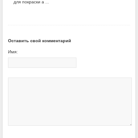
для покраски а ...
Оставить свой комментарий
Имя: