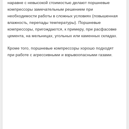
наравне с невысокой стоимостью делают поршневые
компрессоры замечательным решением при
необходимости работы в сложных условиях (повышенная
влажность, перепады температуры). Поршневые
компрессоры, пригождаются, к примеру, при расфасовке
цемента, на мельницах, угольных или каменных складах.
Кроме того, поршневые компрессоры хорошо подходят
при работе с агрессивными и взрывоопасными газами.