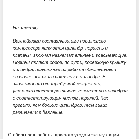
На заметку
Важнейшими составляющими поршневого
компрессора являются цилиндр, поршень и
клапаны, включая нагнетательные и всасывающие.
Поршни являют собой, по сути, подвижную крышку
цилиндра, правильная их работа обеспечивает
создание высокого давления в цилиндре. В
зависимости от требуемой мощности,
устанавливается различное количество цилиндров
с соответствующим числом поршней. Как
правило, чем больше цилиндров, тем выше
развивается давление.
Стабильность работы, простота ухода и эксплуатации