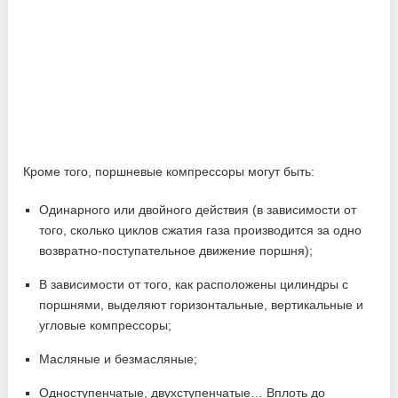
Кроме того, поршневые компрессоры могут быть:
Одинарного или двойного действия (в зависимости от
того, сколько циклов сжатия газа производится за одно
возвратно-поступательное движение поршня);
В зависимости от того, как расположены цилиндры с
поршнями, выделяют горизонтальные, вертикальные и
угловые компрессоры;
Масляные и безмасляные;
Одноступенчатые, двухступенчатые… Вплоть до