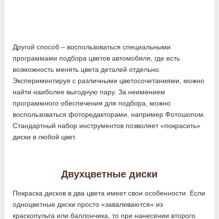
Другой способ – воспользоваться специальными
программами подбора цветов автомобиля, где есть
возможность менять цвета деталей отдельно.
Экспериментируя с различными цветосочетаниями, можно
найти наиболее выгодную пару. За неимением
программного обеспечения для подбора, можно
воспользоваться фоторедакторами, например Фотошопом.
Стандартный набор инструментов позволяет «покрасить»
диски в любой цвет.
Двухцветные диски
Покраска дисков в два цвета имеет свои особенности. Если
одноцветные диски просто «заваливаются» из
краскопульта или баллончика, то при нанесении второго