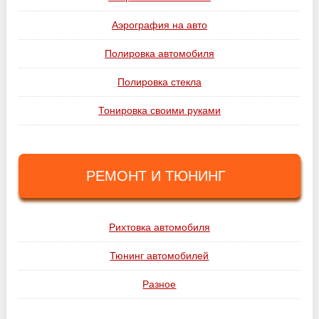
Аэрография на авто
Полировка автомобиля
Полировка стекла
Тонировка своими руками
РЕМОНТ И ТЮНИНГ
Рихтовка автомобиля
Тюнинг автомобилей
Разное