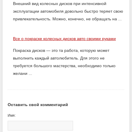
Внешний вид колесных дисков при интенсивной
эксплуатации автомобиля довольно быстро теряет свою
привлекательность. Можно, конечно, не обращать на ...
Все о покраске колесных дисков авто своими руками
Покраска дисков — это та работа, которую может
выполнить каждый автолюбитель. Для этого не
требуется большого мастерства, необходимо только
желани ...
Оставить свой комментарий
Имя: