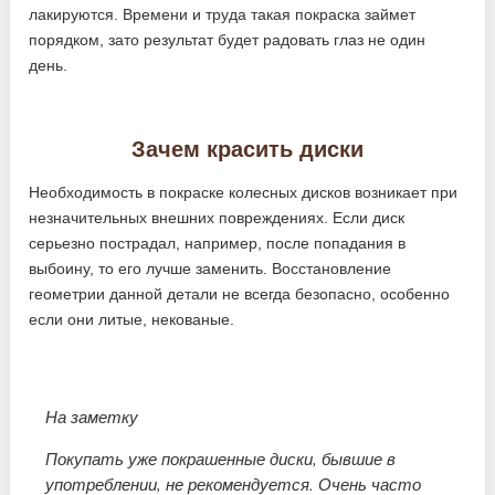
лакируются. Времени и труда такая покраска займет
порядком, зато результат будет радовать глаз не один
день.
Зачем красить диски
Необходимость в покраске колесных дисков возникает при
незначительных внешних повреждениях. Если диск
серьезно пострадал, например, после попадания в
выбоину, то его лучше заменить. Восстановление
геометрии данной детали не всегда безопасно, особенно
если они литые, некованые.
На заметку
Покупать уже покрашенные диски, бывшие в
употреблении, не рекомендуется. Очень часто