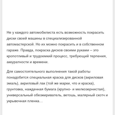
Не у каждого автомобилиста есть возможность покрасить
диски своей машины в специализированной
автомастерской. Но их можно покрасить и в собственном
гараже. Правда, покраска дисков своими руками – это
кропотливый и трудоемкий процесс, требующий терпения,
аккуратности и времени.
Для самостоятельного выполнения такой работы
понадобится специальная краска для дисков (акриловая
эмаль), акриловый лак (той же марки, что и краска),
грунтовка, наждачная бумага (крупно- и мелкозернистая),
универсальный обезжириватель, ветошь, малярный скотч и
укрывочная пленка…