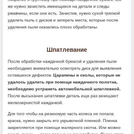
же нужно зачистить имеющиеся на детали и следы
ржавчины, если они есть. Зачистив, нужно сухой тряпкой
удалить пыль с дисков и затереть места, которые после
удаления пыли оказались плохо обработаны.
Шпатлевание
После обработки наждачной бумагой и удаления пыли
необходимо внимательно осмотреть диск для выявления
оставшихся дефектов.
Царапины и сколы, которые не
удалось удалить при помощи наждачного полотна,
необходимо устранить автомобильной шпатлевкой.
После высыхания шпатлевки деталь еще раз зачищают
мелкозернистой наждачкой.
Для того чтобы на резиновую часть колеса не попала
краска, нужно закрыть его укрывочной пленкой. Пленка
закрепляется при помощи малярного скотча. Или можно