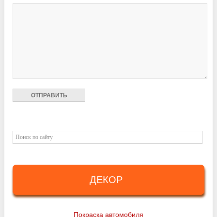
ДЕКОР
Покраска автомобиля