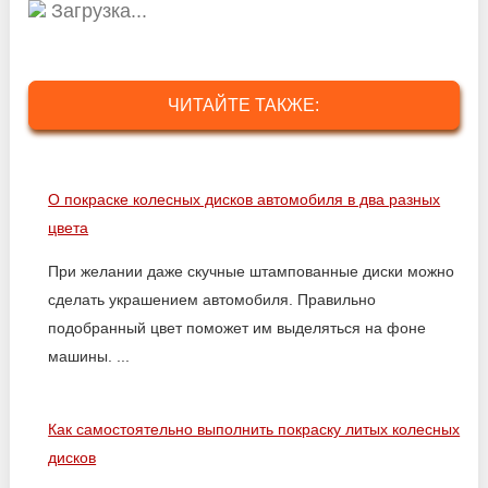
Загрузка...
ЧИТАЙТЕ ТАКЖЕ:
О покраске колесных дисков автомобиля в два разных
цвета
При желании даже скучные штампованные диски можно
сделать украшением автомобиля. Правильно
подобранный цвет поможет им выделяться на фоне
машины. ...
Как самостоятельно выполнить покраску литых колесных
дисков