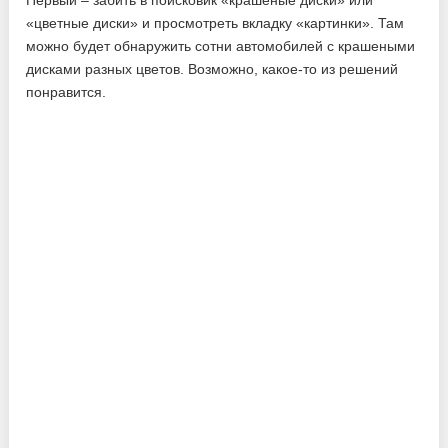
«цветные диски» и просмотреть вкладку «картинки». Там
можно будет обнаружить сотни автомобилей с крашеными
дисками разных цветов. Возможно, какое-то из решений
понравится.