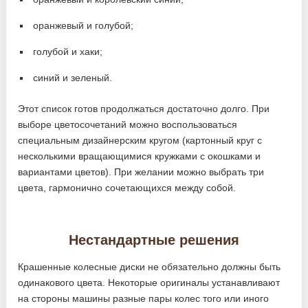
оранжевый и голубой;
голубой и хаки;
синий и зеленый.
Этот список готов продолжаться достаточно долго. При
выборе цветосочетаний можно воспользоваться
специальным дизайнерским кругом (картонный круг с
несколькими вращающимися кружками с окошками и
вариантами цветов). При желании можно выбрать три
цвета, гармонично сочетающихся между собой.
Нестандартные решения
Крашенные колесные диски не обязательно должны быть
одинакового цвета. Некоторые оригиналы устанавливают
на стороны машины разные пары колес того или иного