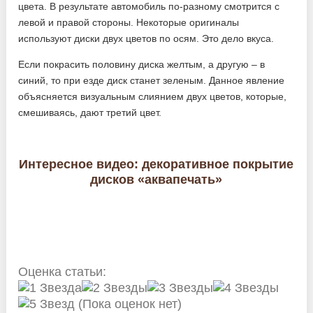
цвета. В результате автомобиль по-разному смотрится с
левой и правой стороны. Некоторые оригиналы
используют диски двух цветов по осям. Это дело вкуса.
Если покрасить половину диска желтым, а другую – в
синий, то при езде диск станет зеленым. Данное явление
объясняется визуальным слиянием двух цветов, которые,
смешиваясь, дают третий цвет.
Интересное видео: декоративное покрытие
дисков «аквапечать»
Оценка статьи:
(Пока оценок нет)