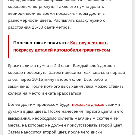
хорошенько встряхнуть. Также это нужно делать
периодически во время покраски, чтобы достичь
равномерности цвета. Распылять краску нужно с
расстояния 25-30 сантиметров.
Полезно также почитать:
Как осуществить
покраску деталей автомобиля гравитексом
Красить диски нужно в 2-3 слоя. Каждый слой должен
хорошо просохнуть. Затем наносится лак, сначала первый
слой, через 10-15 минут второй слой. Все, работа
закончена. После полного высыхания лака можно ставить
колеса на место и ехать красоваться.
Более долгим процессом будет
покраска дисков
своими
руками в два цвета. После нанесения первого цвета и его
высыхания, необходимо оклеить малярным скотчем те
места, на которых не должен присутствовать второй цвет.
Затем наносится второй цвет, после чего диски