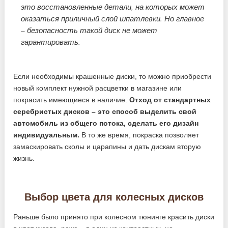
это восстановленные детали, на которых может
оказаться приличный слой шпатлевки. Но главное
– безопасность такой диск не может
гарантировать.
Если необходимы крашенные диски, то можно приобрести
новый комплект нужной расцветки в магазине или
покрасить имеющиеся в наличие.
Отход от стандартных
серебристых дисков – это способ выделить свой
автомобиль из общего потока, сделать его дизайн
индивидуальным.
В то же время, покраска позволяет
замаскировать сколы и царапины и дать дискам вторую
жизнь.
Выбор цвета для колесных дисков
Раньше было принято при колесном тюнинге красить диски