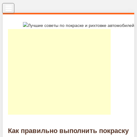
Меню
Как правильно выполнить покраску