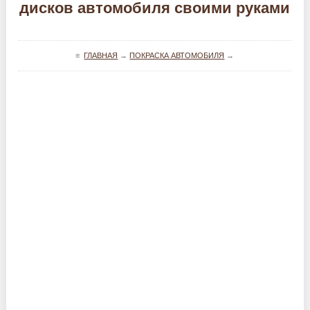
дисков автомобиля своими руками
≡
ГЛАВНАЯ
→
ПОКРАСКА АВТОМОБИЛЯ
→