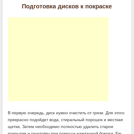
Подготовка дисков к покраске
В первую очередь, диск нужно очистить от грязи. Для этого
прекрасно подойдет вода, стиральный порошок и жесткая
щетка. Затем необходимо полностью удалить старое
покрытие и грунтовку при помощи наждачной бумаги. Ею