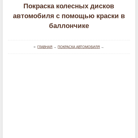
Покраска колесных дисков
автомобиля с помощью краски в
баллончике
≡
ГЛАВНАЯ
→
ПОКРАСКА АВТОМОБИЛЯ
→