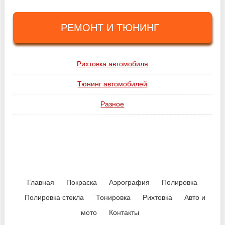
РЕМОНТ И ТЮНИНГ
Рихтовка автомобиля
Тюнинг автомобилей
Разное
Главная
Покраска
Аэрография
Полировка
Полировка стекла
Тонировка
Рихтовка
Авто и
мото
Контакты