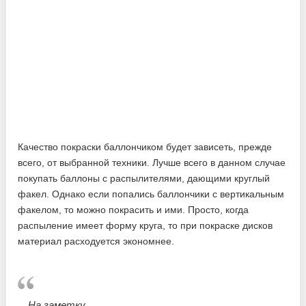
Качество покраски баллончиком будет зависеть, прежде
всего, от выбранной техники. Лучше всего в данном случае
покупать баллоны с распылителями, дающими круглый
факел. Однако если попались баллончики с вертикальным
факелом, то можно покрасить и ими. Просто, когда
распыление имеет форму круга, то при покраске дисков
материал расходуется экономнее.
На заметку