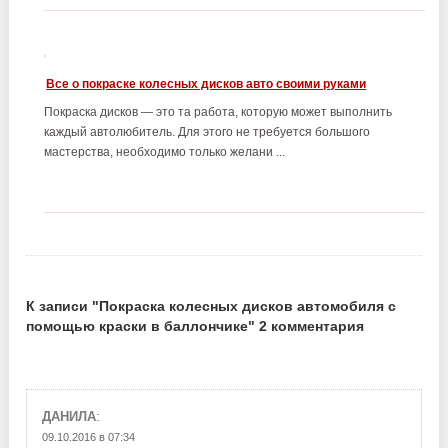
Все о покраске колесных дисков авто своими руками
Покраска дисков — это та работа, которую может выполнить
каждый автолюбитель. Для этого не требуется большого
мастерства, необходимо только желани ...
К записи "Покраска колесных дисков автомобиля с
помощью краски в баллончике" 2 комментария
:
ДАНИЛА
09.10.2016 в 07:34