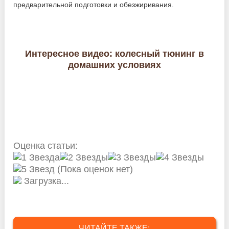
предварительной подготовки и обезжиривания.
Интересное видео: колесный тюнинг в
домашних условиях
Оценка статьи:
(Пока оценок нет)
Загрузка...
ЧИТАЙТЕ ТАКЖЕ: