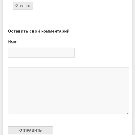
Ответить
Оставить свой комментарий
Имя: