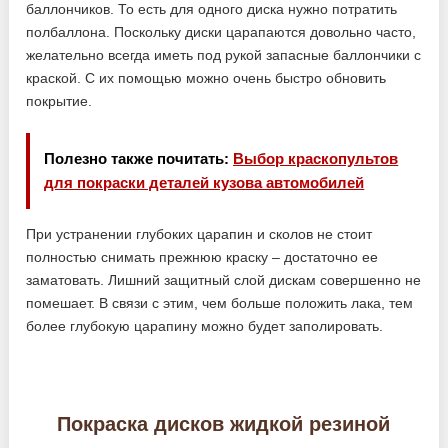
баллончиков. То есть для одного диска нужно потратить
полбаллона. Поскольку диски царапаются довольно часто,
желательно всегда иметь под рукой запасные баллончики с
краской. С их помощью можно очень быстро обновить
покрытие.
Полезно также почитать:
Выбор краскопультов
для покраски деталей кузова автомобилей
При устранении глубоких царапин и сколов не стоит
полностью снимать прежнюю краску – достаточно ее
заматовать. Лишний защитный слой дискам совершенно не
помешает. В связи с этим, чем больше положить лака, тем
более глубокую царапину можно будет заполировать.
Покраска дисков жидкой резиной