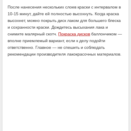
После нанесения нескольких слоев краски с интервалом в
10-15 минут, дайте ей полностью высохнуть. Когда краска
высохнет, можно покрыть диск лаком для большего блеска
и сохранности краски. Дождитесь высыхания лака и
снимите малярный скотч.
Покраска дисков
баллончиком —
вполне приемлемый вариант, если к делу подойти
ответственно. Главное — не спешить и соблюдать
рекомендации производителя лакокрасочных материалов.