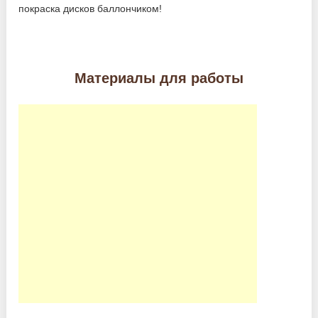
покраска дисков баллончиком!
Материалы для работы