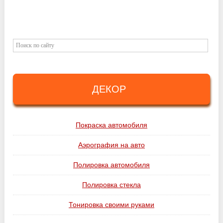
ДЕКОР
Покраска автомобиля
Аэрография на авто
Полировка автомобиля
Полировка стекла
Тонировка своими руками