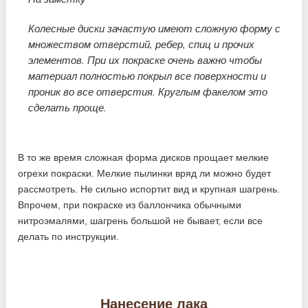
Колесные диски зачастую имеют сложную форму с
множеством отверстий, ребер, спиц и прочих
элементов. При их покраске очень важно чтобы
материал полностью покрыл все поверхности и
проник во все отверстия. Круглым факелом это
сделать проще.
В то же время сложная форма дисков прощает мелкие
огрехи покраски. Мелкие пылинки вряд ли можно будет
рассмотреть. Не сильно испортит вид и крупная шагрень.
Впрочем, при покраске из баллончика обычными
нитроэмалями, шагрень большой не бывает, если все
делать по инструкции.
Нанесение лака