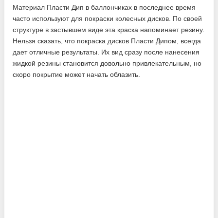
Материал Пласти Дип в баллончиках в последнее время
часто используют для покраски колесных дисков. По своей
структуре в застывшем виде эта краска напоминает резину.
Нельзя сказать, что покраска дисков Пласти Дипом, всегда
дает отличные результаты. Их вид сразу после нанесения
жидкой резины становится довольно привлекательным, но
скоро покрытие может начать облазить.