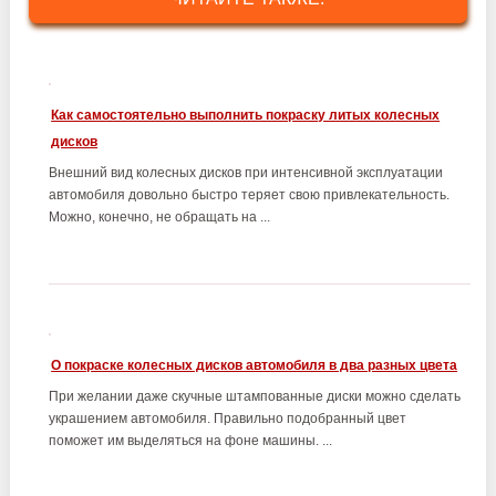
Как самостоятельно выполнить покраску литых колесных
дисков
Внешний вид колесных дисков при интенсивной эксплуатации
автомобиля довольно быстро теряет свою привлекательность.
Можно, конечно, не обращать на ...
О покраске колесных дисков автомобиля в два разных цвета
При желании даже скучные штампованные диски можно сделать
украшением автомобиля. Правильно подобранный цвет
поможет им выделяться на фоне машины. ...