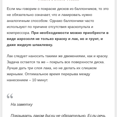
Если мы говорим о покраске дисков из баллончиков, то это
не обязательно означает, что и лакировать нужно
аналогичным способом. Однако баллончики часто
используют по причине отсутствия краскопульта и
компрессора.
При необходимости можно приобрести в
виде аэрозоля не только краску и лак, но и грунт, и
даже жидкую шпаклевку.
Лак следует наносить такими же движениями, как и краску.
Задача остается та же – покрыть все поверхности диска.
Лучше дать три слоя лака, но не делать их слишком
жирными. Оптимальное время перерыва между
нанесением – 10 минут.
На заметку
Покрывать лаком диски не обязательно. Если речь