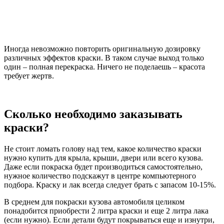
Иногда невозможно повторить оригинальную дозировку
различных эффектов краски. В таком случае выход только
один – полная перекраска. Ничего не поделаешь – красота
требует жертв.
Сколько необходимо заказывать
краски?
Не стоит ломать голову над тем, какое количество краски
нужно купить для крыла, крыши, двери или всего кузова.
Даже если покраска будет производиться самостоятельно,
нужное количество подскажут в центре компьютерного
подбора. Краску и лак всегда следует брать с запасом 10-15%.
В среднем для покраски кузова автомобиля целиком
понадобится приобрести 2 литра краски и еще 2 литра лака
(если нужно). Если детали будут покрываться еще и изнутри,