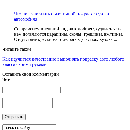
Что полезно знать о частичной покраске кузова
автомобиля
Со временем внешний вид автомобиля ухудшается: на
нем появляются царапины, сколы, трещины, вмятины.
Отсутствие краски на отдельных участках кузова ...
Читайте также:
Как научиться качественно выполнять покраску авто любого
класса своими руками
Оставить свой комментарий
Имя: