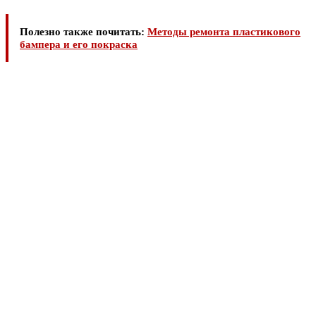
Полезно также почитать:
Методы ремонта пластикового
бампера и его покраска