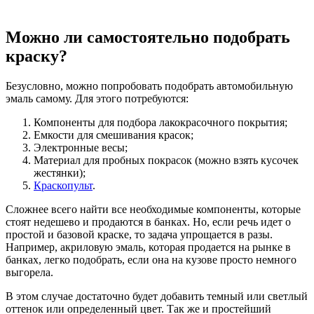
Можно ли самостоятельно подобрать
краску?
Безусловно, можно попробовать подобрать автомобильную
эмаль самому. Для этого потребуются:
Компоненты для подбора лакокрасочного покрытия;
Емкости для смешивания красок;
Электронные весы;
Материал для пробных покрасок (можно взять кусочек
жестянки);
Краскопульт
.
Сложнее всего найти все необходимые компоненты, которые
стоят недешево и продаются в банках. Но, если речь идет о
простой и базовой краске, то задача упрощается в разы.
Например, акриловую эмаль, которая продается на рынке в
банках, легко подобрать, если она на кузове просто немного
выгорела.
В этом случае достаточно будет добавить темный или светлый
оттенок или определенный цвет. Так же и простейший