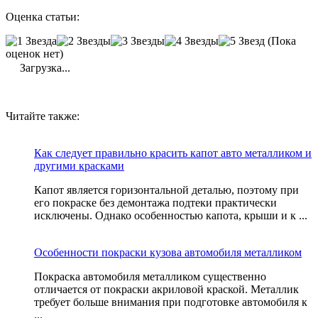
Оценка статьи:
(Пока
оценок нет)
Загрузка...
Читайте также:
Как следует правильно красить капот авто металликом и
другими красками
Капот является горизонтальной деталью, поэтому при
его покраске без демонтажа подтеки практически
исключены. Однако особенностью капота, крыши и к ...
Особенности покраски кузова автомобиля металликом
Покраска автомобиля металликом существенно
отличается от покраски акриловой краской. Металлик
требует больше внимания при подготовке автомобиля к
...