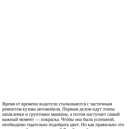
Время от времени водители сталкиваются с частичным
ремонтом кузова автомобиля. Первым делом идут этапы
шпаклевки и грунтовки машины, а потом наступает самый
важный момент — покраска. Чтобы она была успешной,
необходимо тщательно подобрать цвет. Но как правильно это