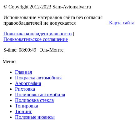
© Copyright 2012-2023 Sam-Avtomalyar.ru
Использование материалов сайта без согласия
Карта сайта
правообладателей не допускается
Политика конфиденциальности
|
Пользовательское соглашение
S-time: 08:00:49 | Эль-Монте
Меню
Главная
Покраска автомобиля
Аэрография
Рихтовка
Полировка автомобиля
Полировка стекла
Тонировка
Тюнинг
Полезные нюансы