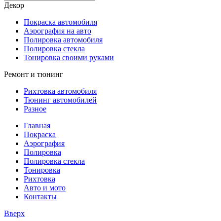
Декор
Покраска автомобиля
Аэрография на авто
Полировка автомобиля
Полировка стекла
Тонировка своими руками
Ремонт и тюнинг
Рихтовка автомобиля
Тюнинг автомобилей
Разное
Главная
Покраска
Аэрография
Полировка
Полировка стекла
Тонировка
Рихтовка
Авто и мото
Контакты
Вверх