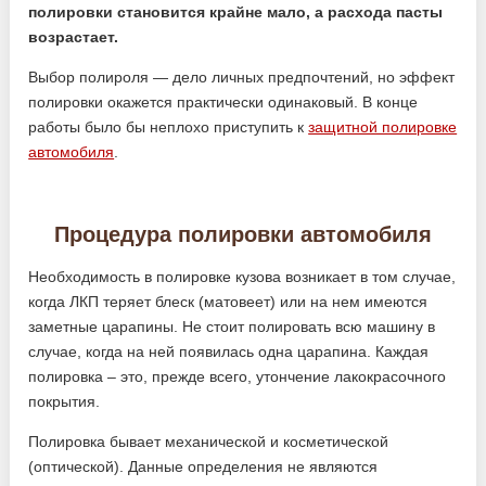
полировки становится крайне мало, а расхода пасты
возрастает.
Выбор полироля — дело личных предпочтений, но эффект
полировки окажется практически одинаковый. В конце
работы было бы неплохо приступить к
защитной полировке
автомобиля
.
Процедура полировки автомобиля
Необходимость в полировке кузова возникает в том случае,
когда ЛКП теряет блеск (матовеет) или на нем имеются
заметные царапины. Не стоит полировать всю машину в
случае, когда на ней появилась одна царапина. Каждая
полировка – это, прежде всего, утончение лакокрасочного
покрытия.
Полировка бывает механической и косметической
(оптической). Данные определения не являются