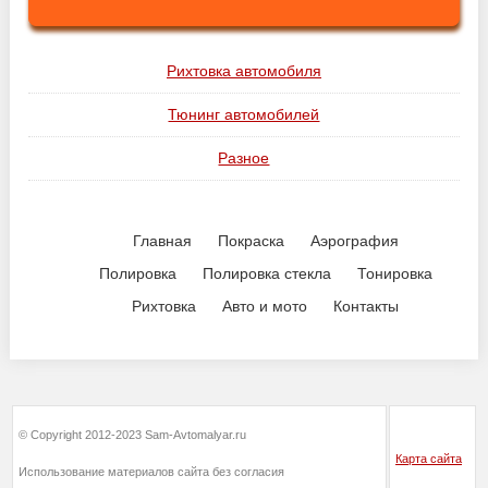
Рихтовка автомобиля
Тюнинг автомобилей
Разное
Главная
Покраска
Аэрография
Полировка
Полировка стекла
Тонировка
Рихтовка
Авто и мото
Контакты
© Copyright 2012-2023 Sam-Avtomalyar.ru
Карта сайта
Использование материалов сайта без согласия