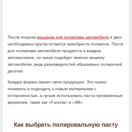
После покупки
машинки для полировки автомобиля
и двух
необходимых кругов остается приобрести полироль. Паста
для полировки автомобиля продается в каждом
автомагазине, но какая подойдет именно вашему
автомобилю, ведь разновидностей абразивных полиролей
десятки.
Каждая фирма хвалит свою продукцию. Это нужно
понимать и подходить к новым материалам с
осторожностью, а лучше использовать пасты проверенные
временем, такие как «Farecla» и «3М».
Как выбрать полировальную пасту