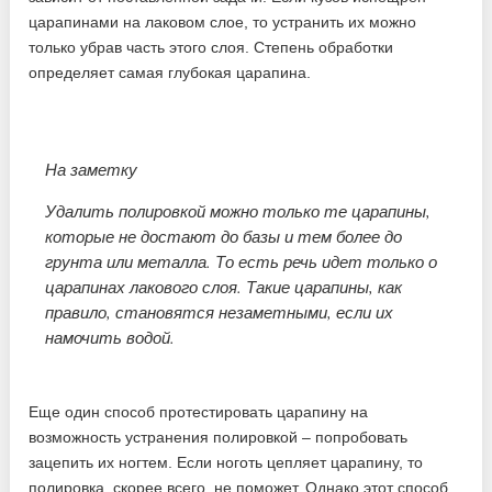
царапинами на лаковом слое, то устранить их можно
только убрав часть этого слоя. Степень обработки
определяет самая глубокая царапина.
На заметку
Удалить полировкой можно только те царапины,
которые не достают до базы и тем более до
грунта или металла. То есть речь идет только о
царапинах лакового слоя. Такие царапины, как
правило, становятся незаметными, если их
намочить водой.
Еще один способ протестировать царапину на
возможность устранения полировкой – попробовать
зацепить их ногтем. Если ноготь цепляет царапину, то
полировка, скорее всего, не поможет. Однако этот способ