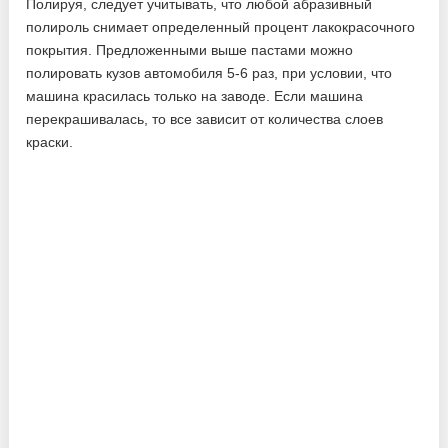
Полируя, следует учитывать, что любой абразивный
полироль снимает определенный процент лакокрасочного
покрытия. Предложенными выше пастами можно
полировать кузов автомобиля 5-6 раз, при условии, что
машина красилась только на заводе. Если машина
перекрашивалась, то все зависит от количества слоев
краски.