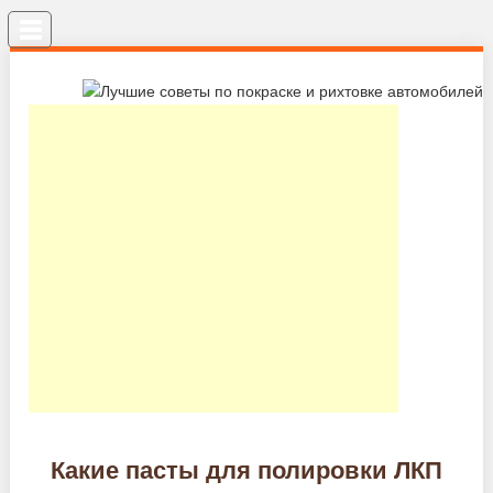
Меню
Какие пасты для полировки ЛКП