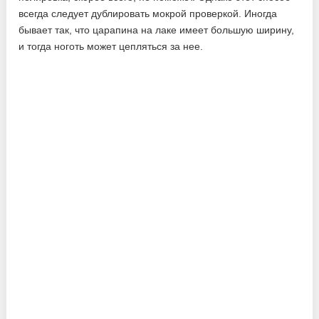
всегда следует дублировать мокрой проверкой. Иногда
бывает так, что царапина на лаке имеет большую ширину,
и тогда ноготь может цепляться за нее.