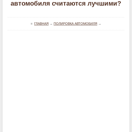
автомобиля считаются лучшими?
≡
ГЛАВНАЯ
→
ПОЛИРОВКА АВТОМОБИЛЯ
→