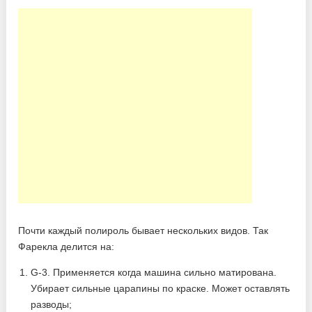
Почти каждый полироль бывает нескольких видов. Так
Фарекла делится на:
G-3. Применяется когда машина сильно матирована.
Убирает сильные царапины по краске. Может оставлять
разводы;