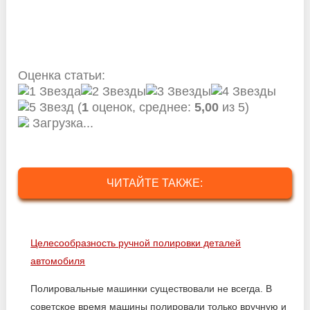
Оценка статьи:
(
1
оценок, среднее:
5,00
из 5)
Загрузка...
ЧИТАЙТЕ ТАКЖЕ:
Целесообразность ручной полировки деталей
автомобиля
Полировальные машинки существовали не всегда. В
советское время машины полировали только вручную и