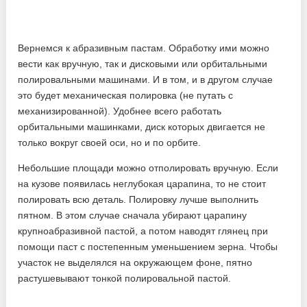
Вернемся к абразивным пастам. Обработку ими можно
вести как вручную, так и дисковыми или орбитальными
полировальными машинами. И в том, и в другом случае
это будет механическая полировка (не путать с
механизированной). Удобнее всего работать
орбитальными машинками, диск которых двигается не
только вокруг своей оси, но и по орбите.
Небольшие площади можно отполировать вручную. Если
на кузове появилась неглубокая царапина, то не стоит
полировать всю деталь. Полировку лучше выполнить
пятном. В этом случае сначала убирают царапину
крупноабразивной пастой, а потом наводят глянец при
помощи паст с постепенным уменьшением зерна. Чтобы
участок не выделялся на окружающем фоне, пятно
растушевывают тонкой полировальной пастой.