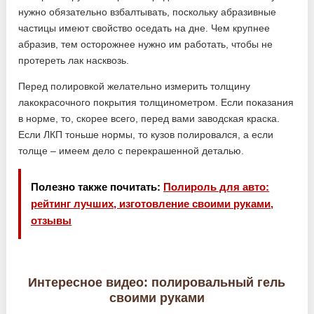
нужно обязательно взбалтывать, поскольку абразивные
частицы имеют свойство оседать на дне. Чем крупнее
абразив, тем осторожнее нужно им работать, чтобы не
протереть лак насквозь.
Перед полировкой желательно измерить толщину
лакокрасочного покрытия толщинометром. Если показания
в норме, то, скорее всего, перед вами заводская краска.
Если ЛКП тоньше нормы, то кузов полировался, а если
толще – имеем дело с перекрашенной деталью.
Полезно также почитать:
Полироль для авто:
рейтинг лучших, изготовление своими руками,
отзывы
Интересное видео: полировальный гель
своими руками