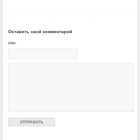
Оставить свой комментарий
Имя: