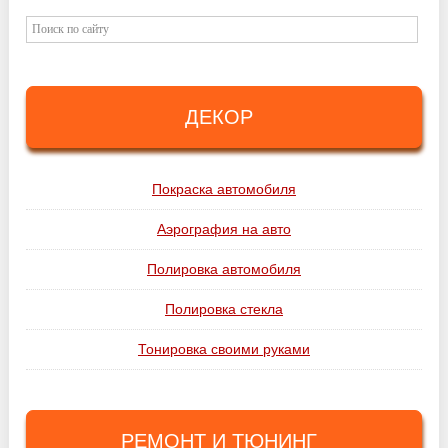
ДЕКОР
Покраска автомобиля
Аэрография на авто
Полировка автомобиля
Полировка стекла
Тонировка своими руками
РЕМОНТ И ТЮНИНГ