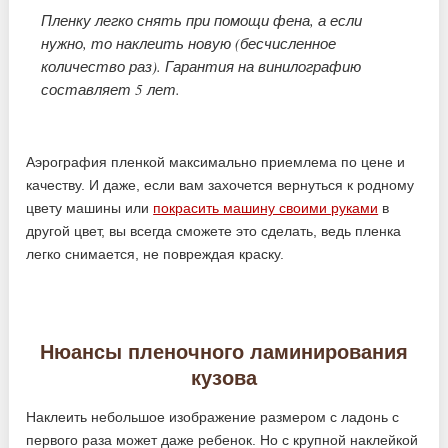
Пленку легко снять при помощи фена, а если
нужно, то наклеить новую (бесчисленное
количество раз). Гарантия на винилографию
составляет 5 лет.
Аэрография пленкой максимально приемлема по цене и
качеству. И даже, если вам захочется вернуться к родному
цвету машины или
покрасить машину своими руками
в
другой цвет, вы всегда сможете это сделать, ведь пленка
легко снимается, не повреждая краску.
Нюансы пленочного ламинирования
кузова
Наклеить небольшое изображение размером с ладонь с
первого раза может даже ребенок. Но с крупной наклейкой