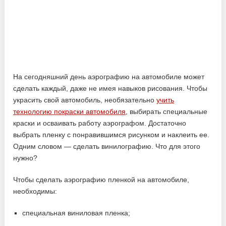
На сегодняшний день аэрографию на автомобиле может
сделать каждый, даже не имея навыков рисования. Чтобы
украсить свой автомобиль, необязательно
учить
технологию покраски автомобиля
, выбирать специальные
краски и осваивать работу аэрографом. Достаточно
выбрать пленку с понравившимся рисунком и наклеить ее.
Одним словом — сделать винилографию. Что для этого
нужно?
Чтобы сделать аэрографию пленкой на автомобиле,
необходимы:
специальная виниловая пленка;