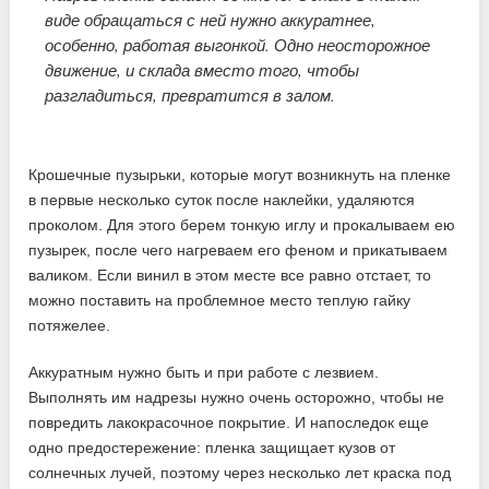
виде обращаться с ней нужно аккуратнее,
особенно, работая выгонкой. Одно неосторожное
движение, и склада вместо того, чтобы
разгладиться, превратится в залом.
Крошечные пузырьки, которые могут возникнуть на пленке
в первые несколько суток после наклейки, удаляются
проколом. Для этого берем тонкую иглу и прокалываем ею
пузырек, после чего нагреваем его феном и прикатываем
валиком. Если винил в этом месте все равно отстает, то
можно поставить на проблемное место теплую гайку
потяжелее.
Аккуратным нужно быть и при работе с лезвием.
Выполнять им надрезы нужно очень осторожно, чтобы не
повредить лакокрасочное покрытие. И напоследок еще
одно предостережение: пленка защищает кузов от
солнечных лучей, поэтому через несколько лет краска под