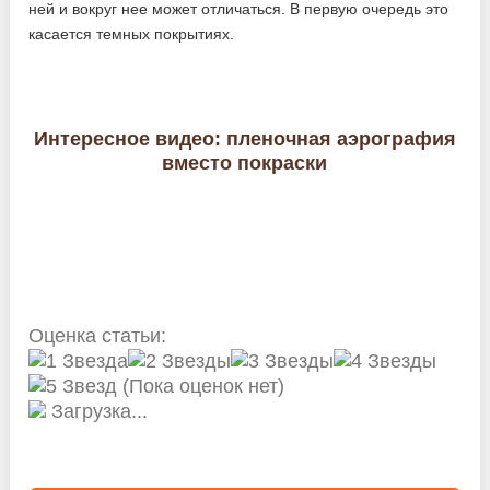
ней и вокруг нее может отличаться. В первую очередь это
касается темных покрытиях.
Интересное видео: пленочная аэрография
вместо покраски
Оценка статьи:
(Пока оценок нет)
Загрузка...