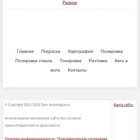
Разное
Главная
Покраска
Аэрография
Полировка
Полировка стекла
Тонировка
Рихтовка
Авто и
мото
Контакты
© Copyright 2012-2023 Sam-Avtomalyar.ru
Карта сайта
Использование материалов сайта без согласия
правообладателей не допускается
Политика конфиденциальности
|
Пользовательское соглашение