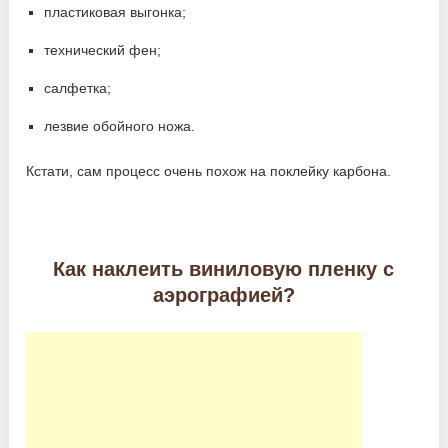
пластиковая выгонка;
технический фен;
салфетка;
лезвие обойного ножа.
Кстати, сам процесс очень похож на поклейку карбона.
Как наклеить виниловую пленку с
аэрографией?