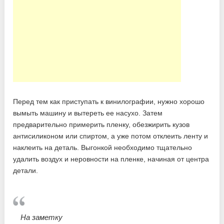
Перед тем как приступать к винилографии, нужно хорошо
вымыть машину и вытереть ее насухо. Затем
предварительно примерить пленку, обезжирить кузов
антисиликоном или спиртом, а уже потом отклеить ленту и
наклеить на деталь. Выгонкой необходимо тщательно
удалить воздух и неровности на пленке, начиная от центра
детали.
На заметку