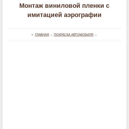
Монтаж виниловой пленки с
имитацией аэрографии
≡
ГЛАВНАЯ
→
ПОКРАСКА АВТОМОБИЛЯ
→