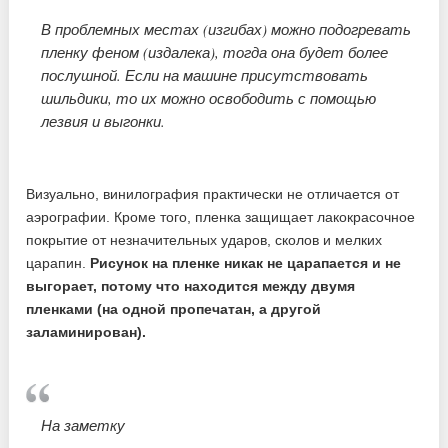
В проблемных местах (изгибах) можно подогревать
пленку феном (издалека), тогда она будет более
послушной. Если на машине присутствовать
шильдики, то их можно освободить с помощью
лезвия и выгонки.
Визуально, винилография практически не отличается от
аэрографии. Кроме того, пленка защищает лакокрасочное
покрытие от незначительных ударов, сколов и мелких
царапин.
Рисунок на пленке никак не царапается и не
выгорает, потому что находится между двумя
пленками (на одной пропечатан, а другой
заламинирован).
На заметку