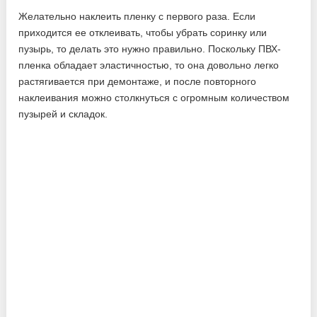
Желательно наклеить пленку с первого раза. Если
приходится ее отклеивать, чтобы убрать соринку или
пузырь, то делать это нужно правильно. Поскольку ПВХ-
пленка обладает эластичностью, то она довольно легко
растягивается при демонтаже, и после повторного
наклеивания можно столкнуться с огромным количеством
пузырей и складок.