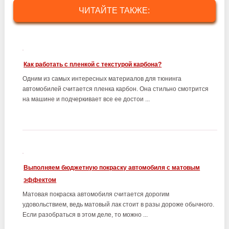
ЧИТАЙТЕ ТАКЖЕ:
Как работать с пленкой с текстурой карбона?
Одним из самых интересных материалов для тюнинга
автомобилей считается пленка карбон. Она стильно смотрится
на машине и подчеркивает все ее достои ...
Выполняем бюджетную покраску автомобиля с матовым
эффектом
Матовая покраска автомобиля считается дорогим
удовольствием, ведь матовый лак стоит в разы дороже обычного.
Если разобраться в этом деле, то можно ...