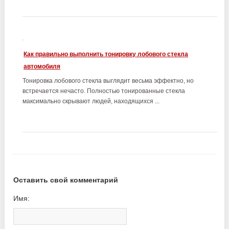
Как правильно выполнить тонировку лобового стекла
автомобиля
Тонировка лобового стекла выглядит весьма эффектно, но
встречается нечасто. Полностью тонированные стекла
максимально скрывают людей, находящихся ...
Оставить свой комментарий
Имя: