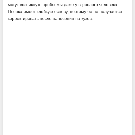
могут возникнуть проблемы даже у взрослого человека.
Пленка имеет клейкую основу, поэтому ее не получается
корректировать после нанесения на кузов.