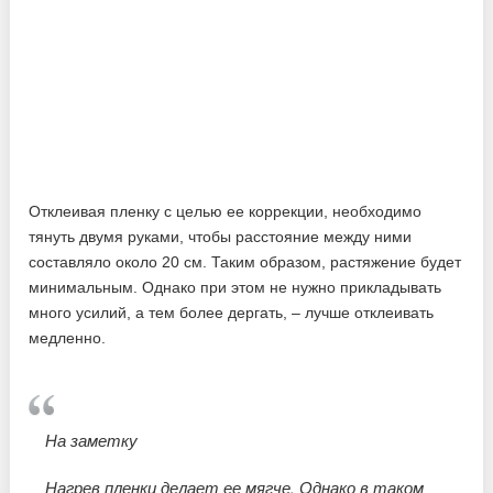
Отклеивая пленку с целью ее коррекции, необходимо
тянуть двумя руками, чтобы расстояние между ними
составляло около 20 см. Таким образом, растяжение будет
минимальным. Однако при этом не нужно прикладывать
много усилий, а тем более дергать, – лучше отклеивать
медленно.
На заметку
Нагрев пленки делает ее мягче. Однако в таком