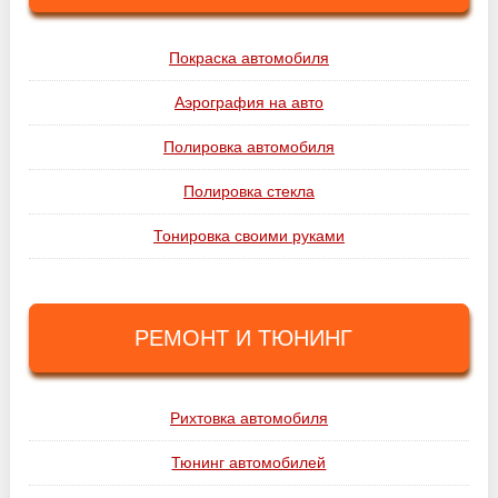
Покраска автомобиля
Аэрография на авто
Полировка автомобиля
Полировка стекла
Тонировка своими руками
РЕМОНТ И ТЮНИНГ
Рихтовка автомобиля
Тюнинг автомобилей