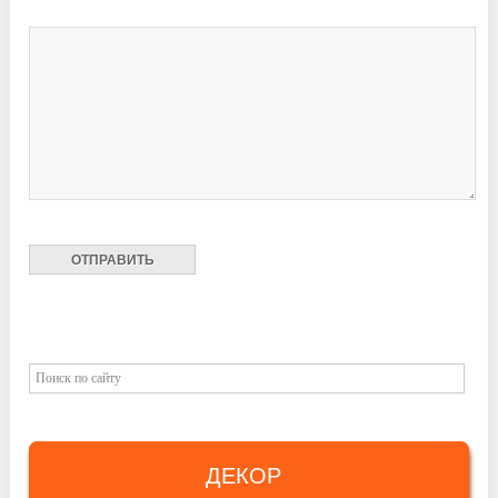
ДЕКОР