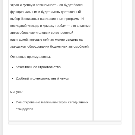
экран и лучшую автономность, он будет более
функциональным и будет иметь достаточный
выбор бесплатных навигационных программ. И
последний «гвоздь в крышку гроба» — это штатные
автомобильные «головы» со встроенной
навигацией, которые сейчас можно увидеть на
заводском оборудовании бюджетных автомобилей.
Основные преимущества:
Качественное строительство
Удобный и функциональный чехол
минусы:
Уже откровенно маленький экран сегодняшних
стандартов