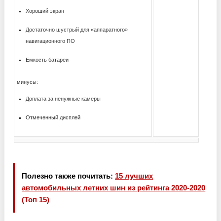
Хороший экран
Достаточно шустрый для «аппаратного»
навигационного ПО
Емкость батареи
минусы:
Доплата за ненужные камеры
Отмеченный дисплей
Полезно также почитать:
15 лучших
автомобильных летних шин из рейтинга 2020-2020
(Топ 15)