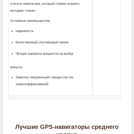
статусе навигатора, который сложно освоить
методом «тыка».
Основные преимущества:
надежность
Качественный спутниковый прием
Четыре варианта мощности на выбор
минусы:
Заметно «медленный» процессор (но
энергоэффективный)
Лучшие GPS-навигаторы среднего