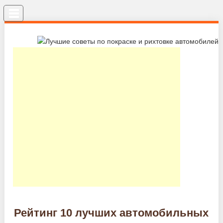
Меню
Рейтинг 10 лучших автомобильных