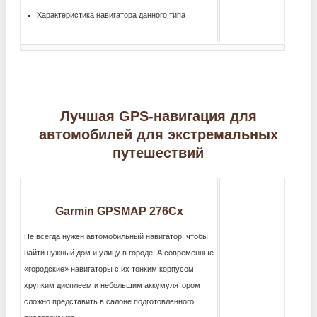
Характеристика навигатора данного типа
Лучшая GPS-навигация для
автомобилей для экстремальных
путешествий
Garmin GPSMAP 276Cx
Не всегда нужен автомобильный навигатор, чтобы
найти нужный дом и улицу в городе. А современные
«городские» навигаторы с их тонким корпусом,
хрупким дисплеем и небольшим аккумулятором
сложно представить в салоне подготовленного