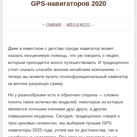
GPS-навигаторов 2020
≡
ГЛАВНАЯ
→
АВТО И МОТО
→
Даже в известном с детства городе навигатор может
оказать неоценимую помощь, что уж говорить о людях,
которым приходится много путешествовать. И традиционно
стоит сказать спасибо многим китайским компаниям —
теперь вы можете купить полнофункциональный навигатор
за вполне разумную сумму.
Но у разнообразия есть и обратная сторона — сложно
понять такое количество моделей, некоторые из которых
являются полными клонами друг друга, а другие
совершенно неудачны. Сегодня, традиционно говоря о
трех ценовых сегментах, мы выберем лучшие GPS-
навигаторы 2020 года, учтем как их достоинства, так и