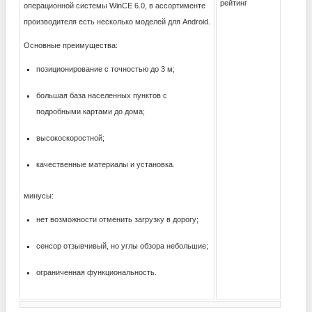
рейтинг
операционной системы WinCE 6.0, в ассортименте
производителя есть несколько моделей для Android.
Основные преимущества:
позиционирование с точностью до 3 м;
большая база населенных пунктов с
подробными картами до дома;
высокоскоростной;
качественные материалы и установка.
минусы:
нет возможности отменить загрузку в дорогу;
сенсор отзывчивый, но углы обзора небольшие;
ограниченная функциональность.