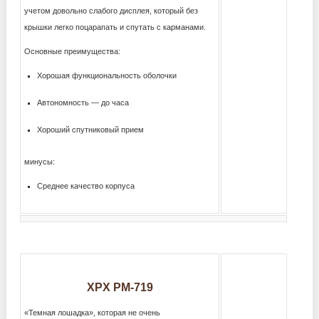
учетом довольно слабого дисплея, который без
крышки легко поцарапать и спутать с карманами.
Основные преимущества:
Хорошая функциональность оболочки
Автономность — до часа
Хороший спутниковый прием
минусы:
Среднее качество корпуса
XPX PM-719
«Темная лошадка», которая не очень